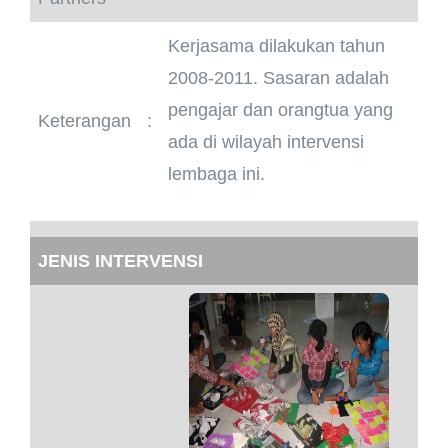
Kerjasama dilakukan tahun
2008-2011. Sasaran adalah
pengajar dan orangtua yang
Keterangan
:
ada di wilayah intervensi
lembaga ini.
JENIS INTERVENSI