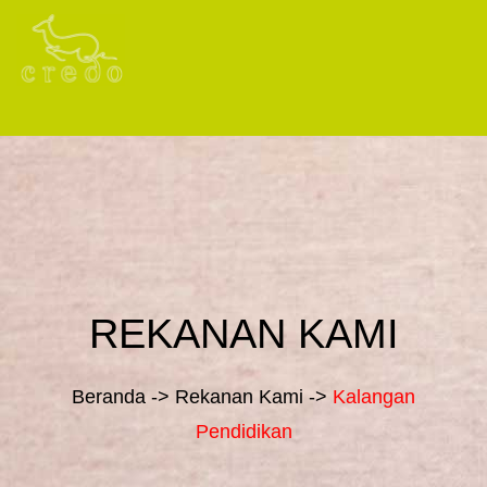
REKANAN KAMI
Beranda -> Rekanan Kami ->
Kalangan
Pendidikan