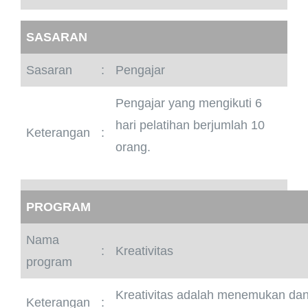
SASARAN
Sasaran
:
Pengajar
Pengajar yang mengikuti 6
hari pelatihan berjumlah 10
Keterangan
:
orang.
PROGRAM
Nama
:
Kreativitas
program
Kreativitas adalah menemukan dan 
Keterangan
: