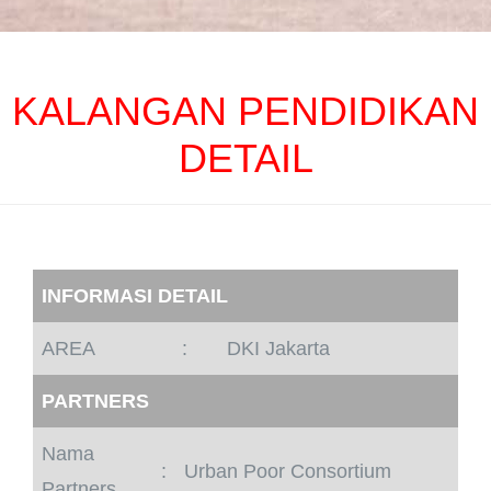
KALANGAN PENDIDIKAN
DETAIL
INFORMASI DETAIL
AREA
:
DKI Jakarta
PARTNERS
Nama
:
Urban Poor Consortium
Partners