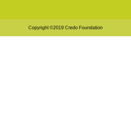
Copyright ©2019 Credo Foundation