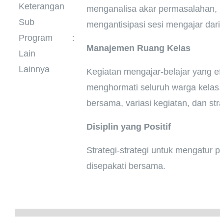
Keterangan
menganalisa akar permasalahan, m
Sub
mengantisipasi sesi mengajar dar
Program
:
Manajemen Ruang Kelas
Lain
Lainnya
Kegiatan mengajar-belajar yang e
menghormati seluruh warga kelas, 
bersama, variasi kegiatan, dan s
Disiplin yang Positif
Strategi-strategi untuk mengatur p
disepakati bersama.