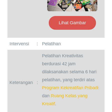
Lihat Gambar
Intervensi
:
Pelatihan
Pelatihan Kreativitas
berdurasi 42 jam
dilaksanakan selama 6 hari
pelatihan, yang terdiri atas
Keterangan
:
Program Kekreatifan Pribadi
dan
Ruang Kelas yang
Kreatif
.