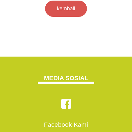
kembali
MEDIA SOSIAL
Facebook Kami