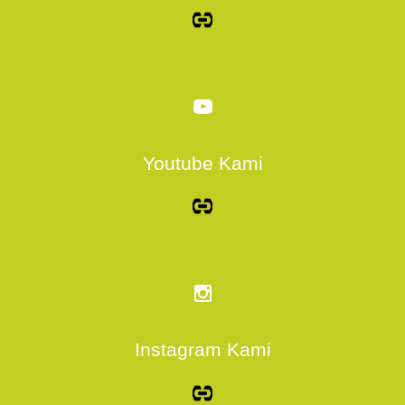
Youtube Kami
Instagram Kami