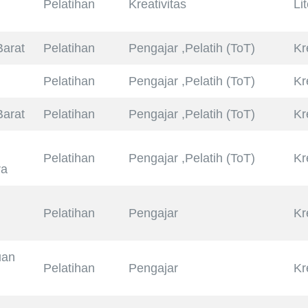
Pelatihan
Kreativitas
Li
arat
Pelatihan
Pengajar ,Pelatih (ToT)
Kr
Pelatihan
Pengajar ,Pelatih (ToT)
Kr
arat
Pelatihan
Pengajar ,Pelatih (ToT)
Kr
Pelatihan
Pengajar ,Pelatih (ToT)
Kr
ra
Pelatihan
Pengajar
Kr
uan
Pelatihan
Pengajar
Kr