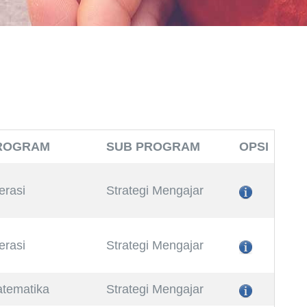
ROGRAM
SUB PROGRAM
OPSI
terasi
Strategi Mengajar
terasi
Strategi Mengajar
tematika
Strategi Mengajar