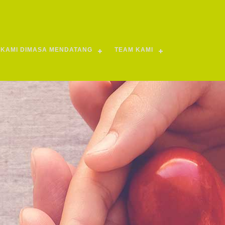
KAMI DIMASA MENDATANG
TEAM KAMI