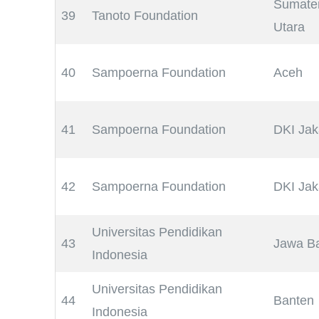
Sumate
39
Tanoto Foundation
Utara
40
Sampoerna Foundation
Aceh
41
Sampoerna Foundation
DKI Jak
42
Sampoerna Foundation
DKI Jak
Universitas Pendidikan
43
Jawa Ba
Indonesia
Universitas Pendidikan
44
Banten
Indonesia