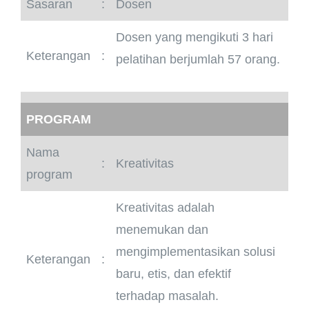
Sasaran
:
Dosen
Dosen yang mengikuti 3 hari
Keterangan
:
pelatihan berjumlah 57 orang.
PROGRAM
Nama
:
Kreativitas
program
Kreativitas adalah
menemukan dan
mengimplementasikan solusi
Keterangan
:
baru, etis, dan efektif
terhadap masalah.