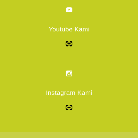
Youtube Kami
Instagram Kami