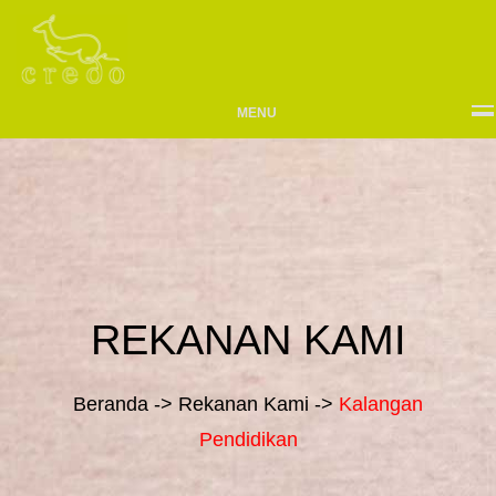
MENU
REKANAN KAMI
Beranda -> Rekanan Kami ->
Kalangan
Pendidikan