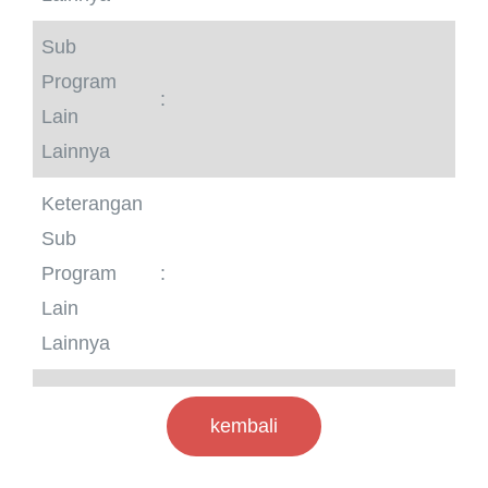
Sub
Program
:
Lain
Lainnya
Keterangan
Sub
Program
:
Lain
Lainnya
kembali