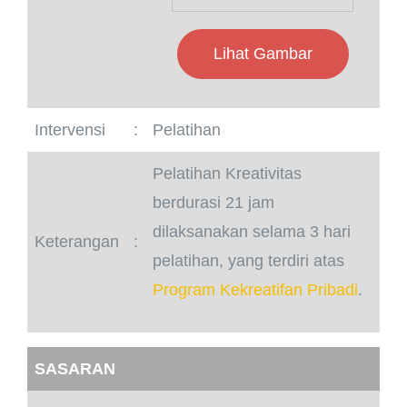
Lihat Gambar
Intervensi
:
Pelatihan
Pelatihan Kreativitas
berdurasi 21 jam
dilaksanakan selama 3 hari
Keterangan
:
pelatihan, yang terdiri atas
Program Kekreatifan Pribadi
.
SASARAN