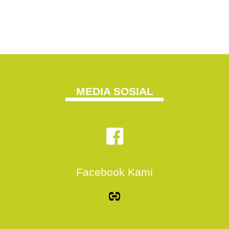
MEDIA SOSIAL
Facebook Kami