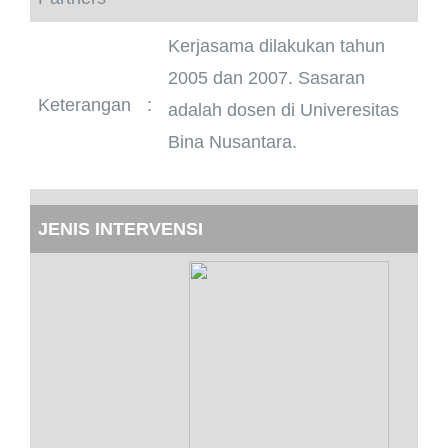
Kerjasama dilakukan tahun
2005 dan 2007. Sasaran
Keterangan
:
adalah dosen di Univeresitas
Bina Nusantara.
JENIS INTERVENSI