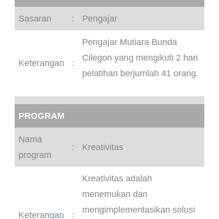
Sasaran
:
Pengajar
Pengajar Mutiara Bunda
Cilegon yang mengikuti 2 hari
Keterangan
:
pelatihan berjumlah 41 orang.
PROGRAM
Nama
:
Kreativitas
program
Kreativitas adalah
menemukan dan
mengimplementasikan solusi
Keterangan
: