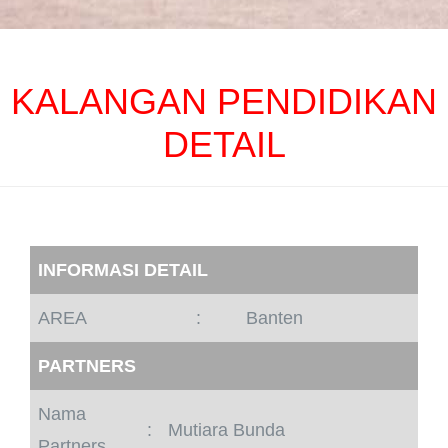
KALANGAN PENDIDIKAN
DETAIL
INFORMASI DETAIL
AREA
:
Banten
PARTNERS
Nama
:
Mutiara Bunda
Partners