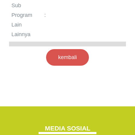
Sub
Program
:
Lain
Lainnya
kembali
MEDIA SOSIAL