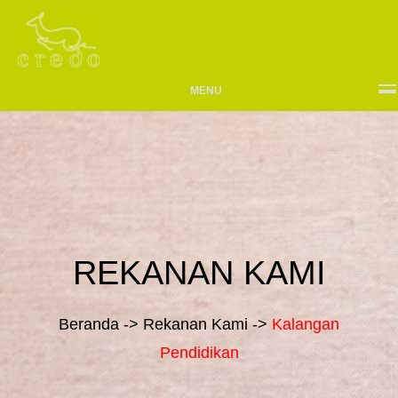
MENU
REKANAN KAMI
Beranda -> Rekanan Kami ->
Kalangan
Pendidikan