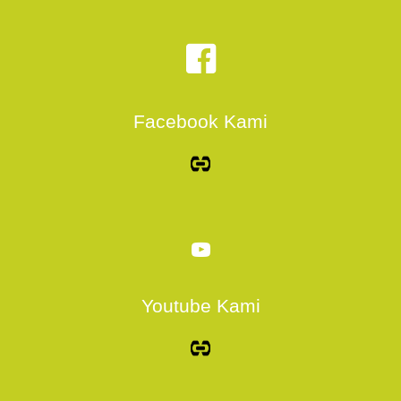
Facebook Kami
Youtube Kami