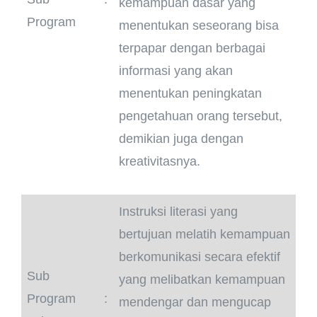
kemampuan dasar yang
Program
menentukan seseorang bisa
terpapar dengan berbagai
informasi yang akan
menentukan peningkatan
pengetahuan orang tersebut,
demikian juga dengan
kreativitasnya.
Instruksi literasi yang
bertujuan melatih kemampuan
berkomunikasi secara efektif
Sub
yang melibatkan kemampuan
Program
:
mendengar dan mengucap