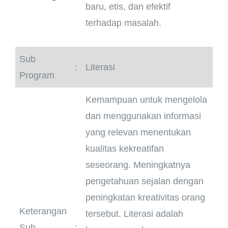
baru, etis, dan efektif
terhadap masalah.
Sub
:
Literasi
Program
Kemampuan untuk mengelola
dan menggunakan informasi
yang relevan menentukan
kualitas kekreatifan
seseorang. Meningkatnya
pengetahuan sejalan dengan
peningkatan kreativitas orang
Keterangan
tersebut. Literasi adalah
Sub
: