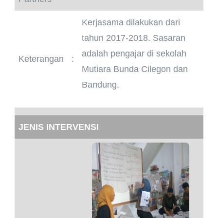
Kerjasama dilakukan dari
tahun 2017-2018. Sasaran
adalah pengajar di sekolah
Keterangan
:
Mutiara Bunda Cilegon dan
Bandung.
JENIS INTERVENSI