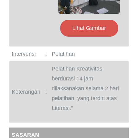
Lihat Gambar
Intervensi
:
Pelatihan
Pelatihan Kreativitas
berdurasi 14 jam
dilaksanakan selama 2 hari
Keterangan
:
pelatihan, yang terdiri atas
Literasi."
SASARAN