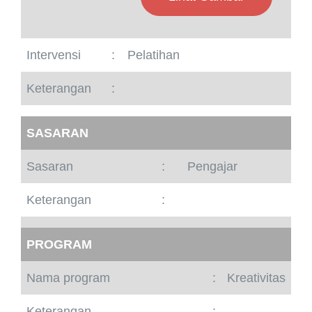
Intervensi
:
Pelatihan
Keterangan
:
SASARAN
Sasaran
:
Pengajar
Keterangan
:
PROGRAM
Nama program
:
Kreativitas
Keterangan
: