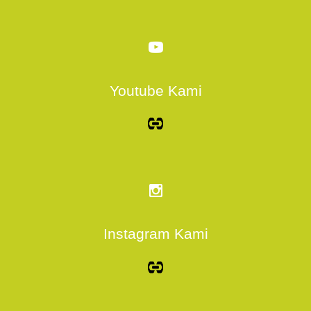
Youtube Kami
Instagram Kami