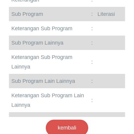
Sub Program
:
Literasi
Keterangan Sub Program
:
Sub Program Lainnya
:
Keterangan Sub Program
:
Lainnya
Sub Program Lain Lainnya
:
Keterangan Sub Program Lain
:
Lainnya
kembali