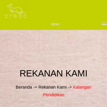
MENU
REKANAN KAMI
Beranda -> Rekanan Kami ->
Kalangan
Pendidikan