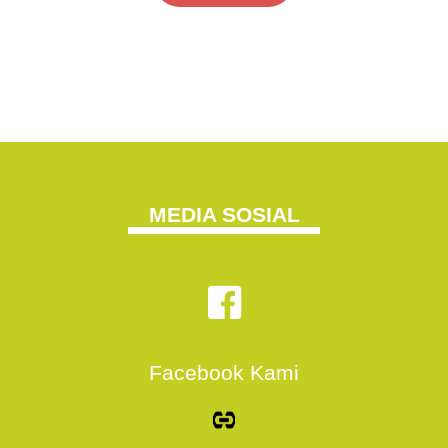
MEDIA SOSIAL
Facebook Kami