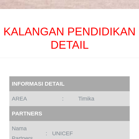
KALANGAN PENDIDIKAN
DETAIL
INFORMASI DETAIL
AREA
:
Timika
PARTNERS
Nama
:
UNICEF
Partners